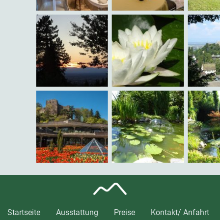
Startseite
Ausstattung
Preise
Kontakt/ Anfahrt