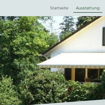
Startseite
Ausstattung