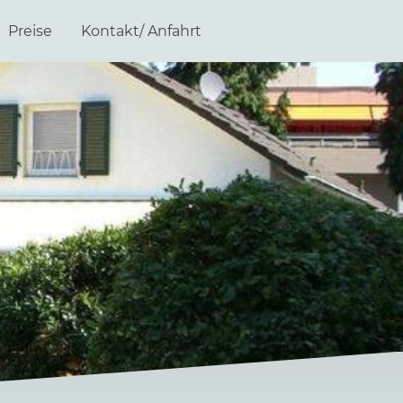
Preise
Kontakt/ Anfahrt