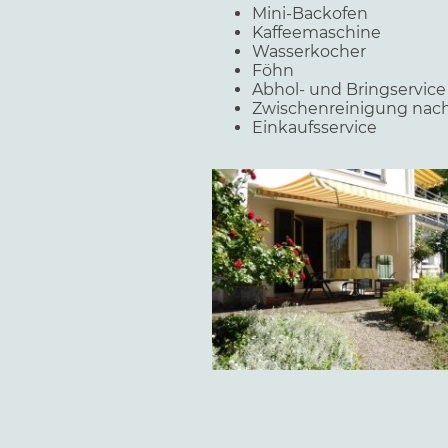
Mini-Backofen
Kaffeemaschine
Wasserkocher
Föhn
Abhol- und Bringservice
Zwischenreinigung nach
Einkaufsservice