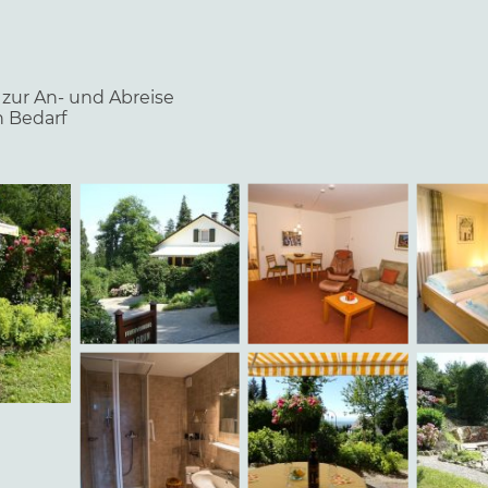
 zur An- und Abreise
 Bedarf